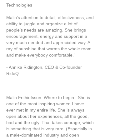
Technologies
Malin’s attention to detail, effectiveness, and
ability to juggle and organize a lot of
people’s needs are amazing. She brings
encouragement, energy and support in a
very much needed and appreciated way. A
ray of sunshine that warms the whole room
and make everybody comfortable."
- Annika Ridington, CEO & Co-founder
RideQ
Malin Frithiofsson. Where to begin.. She is
one of the most inspiring women I have
ever met in my entire life. She is always
open about her experiences, all the good,
bad and the ugly. That takes courage, which
is something that is very rare. (Especially in
a male-dominated industry and open