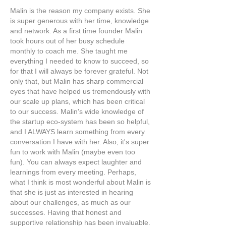
Malin is the reason my company exists. She
is super generous with her time, knowledge
and network. As a first time founder Malin
took hours out of her busy schedule
monthly to coach me. She taught me
everything I needed to know to succeed, so
for that I will always be forever grateful. Not
only that, but Malin has sharp commercial
eyes that have helped us tremendously with
our scale up plans, which has been critical
to our success. Malin's wide knowledge of
the startup eco-system has been so helpful,
and I ALWAYS learn something from every
conversation I have with her. Also, it's super
fun to work with Malin (maybe even too
fun). You can always expect laughter and
learnings from every meeting. Perhaps,
what I think is most wonderful about Malin is
that she is just as interested in hearing
about our challenges, as much as our
successes. Having that honest and
supportive relationship has been invaluable.