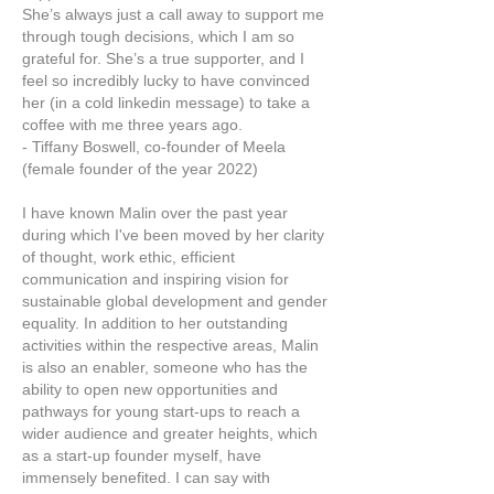
She’s always just a call away to support me
through tough decisions, which I am so
grateful for. She’s a true supporter, and I
feel so incredibly lucky to have convinced
her (in a cold linkedin message) to take a
coffee with me three years ago.
- Tiffany Boswell, co-founder of Meela
(female founder of the year 2022)
I have known Malin over the past year
during which I've been moved by her clarity
of thought, work ethic, efficient
communication and inspiring vision for
sustainable global development and gender
equality. In addition to her outstanding
activities within the respective areas, Malin
is also an enabler, someone who has the
ability to open new opportunities and
pathways for young start-ups to reach a
wider audience and greater heights, which
as a start-up founder myself, have
immensely benefited. I can say with