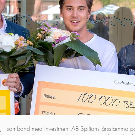
igt, i samband med Investment AB Spiltans årsstämma 